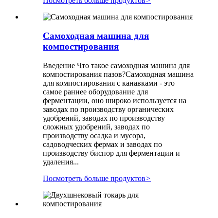
Посмотреть больше продуктов
>
Самоходная машина для
компостирования
Введение Что такое самоходная машина для
компостирования пазов?Самоходная машина
для компостирования с канавками - это
самое раннее оборудование для
ферментации, оно широко используется на
заводах по производству органических
удобрений, заводах по производству
сложных удобрений, заводах по
производству осадка и мусора,
садоводческих фермах и заводах по
производству биспор для ферментации и
удаления...
Посмотреть больше продуктов
>