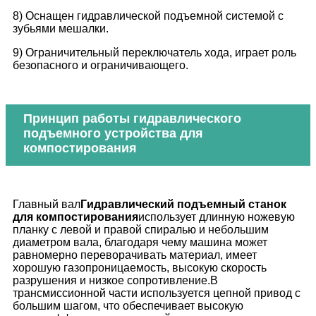
8) Оснащен гидравлической подъемной системой с
зубьями мешалки.
9) Ограничительный переключатель хода, играет роль
безопасного и ограничивающего.
Принцип работы гидравлического
подъемного устройства для
компостирования
Главный вал
Гидравлический подъемный станок
для компостирования
использует длинную ножевую
планку с левой и правой спиралью и небольшим
диаметром вала, благодаря чему машина может
равномерно переворачивать материал, имеет
хорошую газопроницаемость, высокую скорость
разрушения и низкое сопротивление.В
трансмиссионной части используется цепной привод с
большим шагом, что обеспечивает высокую