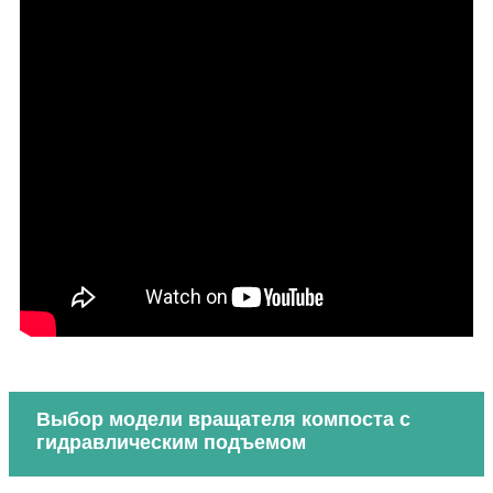
Выбор модели вращателя компоста с
гидравлическим подъемом