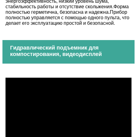
энергоэффективность, низкий уровень шума,
стабильность работы и отсутствие скольжения.Форма
полностью герметична, безопасна и надежна.Прибор
полностью управляется с помощью одного пульта, что
делает его эксплуатацию простой и безопасной.
Гидравлический подъемник для
компостирования, видеодисплей