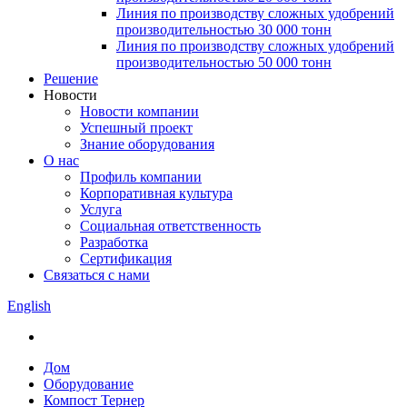
Линия по производству сложных удобрений
производительностью 30 000 тонн
Линия по производству сложных удобрений
производительностью 50 000 тонн
Решение
Новости
Новости компании
Успешный проект
Знание оборудования
О нас
Профиль компании
Корпоративная культура
Услуга
Социальная ответственность
Разработка
Сертификация
Связаться с нами
English
Дом
Оборудование
Компост Тернер