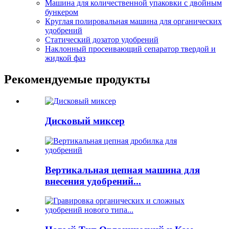
Машина для количественной упаковки с двойным
бункером
Круглая полировальная машина для органических
удобрений
Статический дозатор удобрений
Наклонный просеивающий сепаратор твердой и
жидкой фаз
Рекомендуемые продукты
Дисковый миксер
Вертикальная цепная машина для
внесения удобрений...