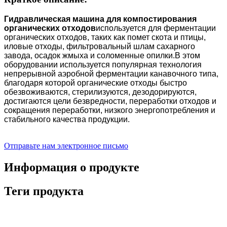
Гидравлическая машина для компостирования
органических отходов
используется для ферментации
органических отходов, таких как помет скота и птицы,
иловые отходы, фильтровальный шлам сахарного
завода, осадок жмыха и соломенные опилки.В этом
оборудовании используется популярная технология
непрерывной аэробной ферментации канавочного типа,
благодаря которой органические отходы быстро
обезвоживаются, стерилизуются, дезодорируются,
достигаются цели безвредности, переработки отходов и
сокращения переработки, низкого энергопотребления и
стабильного качества продукции.
Отправьте нам электронное письмо
Информация о продукте
Теги продукта