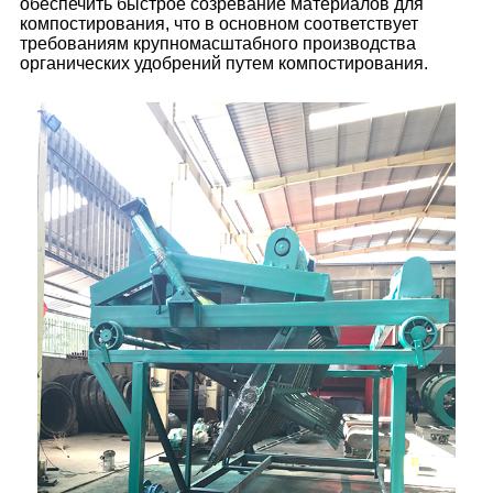
обеспечить быстрое созревание материалов для
компостирования, что в основном соответствует
требованиям крупномасштабного производства
органических удобрений путем компостирования.