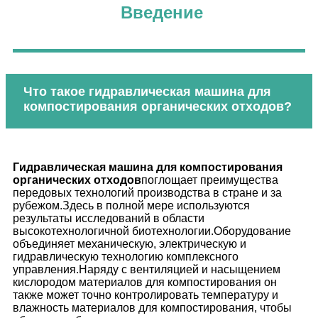
Введение
Что такое гидравлическая машина для
компостирования органических отходов?
Гидравлическая машина для компостирования
органических отходов
поглощает преимущества
передовых технологий производства в стране и за
рубежом.Здесь в полной мере используются
результаты исследований в области
высокотехнологичной биотехнологии.Оборудование
объединяет механическую, электрическую и
гидравлическую технологию комплексного
управления.Наряду с вентиляцией и насыщением
кислородом материалов для компостирования он
также может точно контролировать температуру и
влажность материалов для компостирования, чтобы