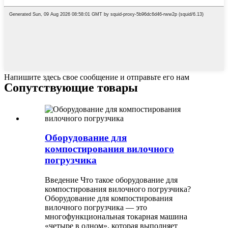
Напишите здесь свое сообщение и отправьте его нам
Сопутствующие товары
Оборудование для
компостирования вилочного
погрузчика
Введение Что такое оборудование для
компостирования вилочного погрузчика?
Оборудование для компостирования
вилочного погрузчика — это
многофункциональная токарная машина
«четыре в одном», которая выполняет