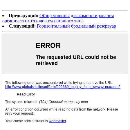
Предыдущий:
Обзор машины для компостирования
органических отходов гусеничного типа
Следующий:
Горизонтальный бродильный резервуар