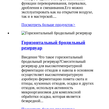
функции переворачивания, перевалки,
дробления и смешивания.Его можно
эксплуатировать как на открытом воздухе,
так и в мастерской....
Посмотреть больше продуктов
>
Горизонтальный бродильный
резервуар
Введение Что такое горизонтальный
бродильный резервуар?Смесительный
резервуар для высокотемпературной
ферментации отходов и навоза в основном
осуществляет высокотемпературную
аэробную ферментацию помета скота и
птицы, кухонных отходов, осадка и других
отходов, используя активность
микроорганизмов для комплексной
обработки осадка, которая является
безвредной...