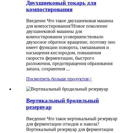
Двухшнековый токарь для
компостирования
Введение Что такое двухшнековая машина
для компостирования?Новое поколение
двухшнековой машины для
компостирования усовершенствовало
двухосное обратное вращение, поэтому оно
имеет функции поворота, смешивания и
насыщения кислородом, повышения
скорости ферментации, быстрого
разложения, предотвращения образования
запаха, сохранения ...
Посмотреть больше продуктов
>
Вертикальный бродильный
резервуар
Введение Что такое вертикальный резервуар
для ферментации отходов и навоза?
Вертикальный резервуар для ферментации