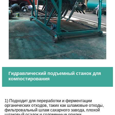
Гидравлический подъемный станок для
компостирования
1) Подходит для переработки и ферментации
органических отходов, таких как шламовые отходы,
фильтровальный шлам сахарного завода, плохой
шлаковый осадок и соломенные опилки.