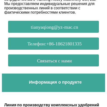
Мы предоставляем индивидуальные решения для
производственных линий в соответствии с
фактическими потребностями клиентов.
tianyaqiong@yz-mac.cn
Телефон:+86-18621801335
Связаться с нами
Информация о продукте
Линия по производству комплексных удобрений