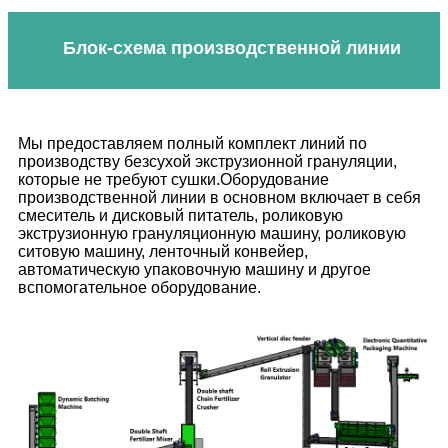
Блок-схема производственной линии
Мы предоставляем полный комплект линий по
производству безсухой экструзионной грануляции,
которые не требуют сушки.Оборудование
производственной линии в основном включает в себя
смеситель и дисковый питатель, роликовую
экструзионную грануляционную машину, роликовую
ситовую машину, ленточный конвейер,
автоматическую упаковочную машину и другое
вспомогательное оборудование.