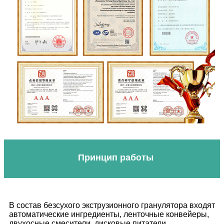
Принцип работы
В состав безсухого экструзионного гранулятора входят
автоматические ингредиенты, ленточные конвейеры,
двухосные смесители, дисковые питатели,