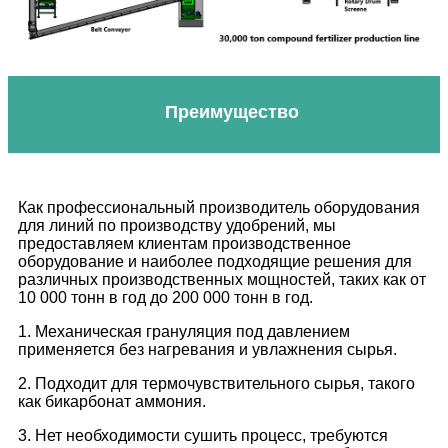
Преимущество
Как профессиональный производитель оборудования
для линий по производству удобрений, мы
предоставляем клиентам производственное
оборудование и наиболее подходящие решения для
различных производственных мощностей, таких как от
10 000 тонн в год до 200 000 тонн в год.
1. Механическая грануляция под давлением
применяется без нагревания и увлажнения сырья.
2. Подходит для термочувствительного сырья, такого
как бикарбонат аммония.
3. Нет необходимости сушить процесс, требуются