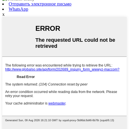
Отправить электронное письмо
WhatsApp
x