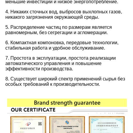
меньшие инвестиции и низкое энергопотребление.
4. Никаких сточных вод, выбросов выхлопных газов,
никакого загрязнения окружающей среды.
5. Распределение частиц по размерам является
равномерным, без сегрегации и агломерации.
6. Компактная компоновка, передовые технологии,
стабильная работа и удобное обслуживание.
7. Простота в эксплуатации, простота реализации
автоматического управления и повышение
эффективности производства.
8. Существует широкий спектр применений сырья без
особых требований к производительности.