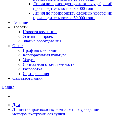
Линия по производству сложных удобрений
производительностью 30 000 тонн
Линия по производству сложных удобрений
производительностью 50 000 тонн
Решение
Новости
Новости компании
Успешный проект
Знание оборудования
О нас
Профиль компании
Корпоративная культура
Услуга
Социальная ответственность
Разработка
Сертификация
Связаться с нами
English
Дом
Линия по производству комплексных удобрений
методом экструзии без сушки